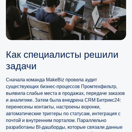
Как специалисты решили
задачи
Сначала команда MakeBiz провела аудит
существующих бизнес-процессов Промтехфильтр,
выявила слабые места в продажах, передаче заказов
и аналитике. Затем была внедрена CRM Битрикс24:
перенесены контакты, настроены воронки,
автоматические триггеры по статусам, интеграция с
почтой и внутренним порталом. Параллельно
разработаны BI-дашборды, которые связали данные