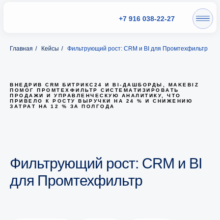
+7 916 038-22-27
Главная
/
Кейсы
/
Фильтрующий рост: CRM и BI для Промтехфильтр
ВНЕДРИВ CRM БИТРИКС24 И BI-ДАШБОРДЫ, MAKEBIZ
ПОМОГ ПРОМТЕХФИЛЬТР СИСТЕМАТИЗИРОВАТЬ
ПРОДАЖИ И УПРАВЛЕНЧЕСКУЮ АНАЛИТИКУ, ЧТО
ПРИВЕЛО К РОСТУ ВЫРУЧКИ НА 24 % И СНИЖЕНИЮ
ЗАТРАТ НА 12 % ЗА ПОЛГОДА
Фильтрующий рост: CRM и BI
для Промтехфильтр