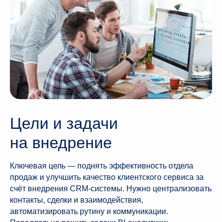
Цели и задачи
на внедрение
Ключевая цель — поднять эффективность отдела
продаж и улучшить качество клиентского сервиса за
счёт внедрения CRM-системы. Нужно централизовать
контакты, сделки и взаимодействия,
автоматизировать рутину и коммуникации.