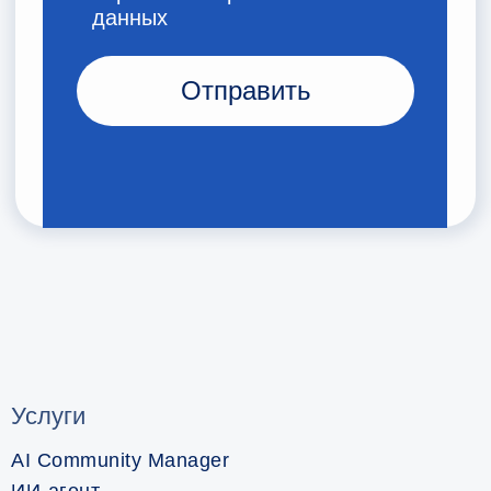
Услуги
AI Community Manager
ИИ-агент