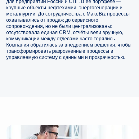
для предприятий России и СНГ. В её портфеле —
крупные объекты нефтехимии, энергогенерации и
металлургии. До сотрудничества с MakeBiz процессы
охватывались от продаж до сервисного
сопровождения, но не были централизованы:
отсутствовала единая CRM, отчёты вели вручную,
коммуникации между отделами часто терялись.
Компания обратилась за внедрением решения, чтобы
трансформировать разрозненные процессы в
управляемую систему с данными и прозрачностью.