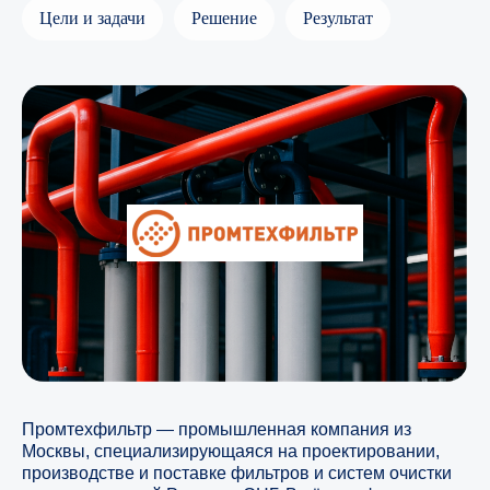
Цели и задачи
Решение
Результат
Промтехфильтр — промышленная компания из
Москвы, специализирующаяся на проектировании,
производстве и поставке фильтров и систем очистки