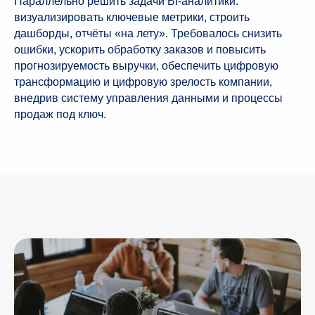
Параллельно решить задачи BI-аналитики:
визуализировать ключевые метрики, строить
дашборды, отчёты «на лету». Требовалось снизить
ошибки, ускорить обработку заказов и повысить
прогнозируемость выручки, обеспечить цифровую
трансформацию и цифровую зрелость компании,
внедрив систему управления данными и процессы
продаж под ключ.