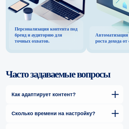
Персонализация контента под
бренд и аудиторию для
Автоматизация
точных охватов.
роста дохода от 
Часто задаваемые вопросы
Как адаптирует контент?
Сколько времени на настройку?