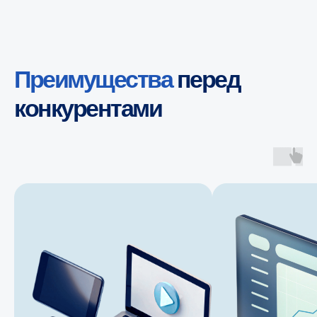
Получить бесплатную консультацию
Преимущества
перед
конкурентами