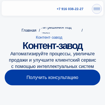
+7 916 038-22-27
ИИ решения под
Главная
/
/
ключ
Контент-завод
Контент-завод
Автоматизируйте процессы, увеличьте
продажи и улучшите клиентский сервис
с помощью интеллектуальных систем
Получить консультацию