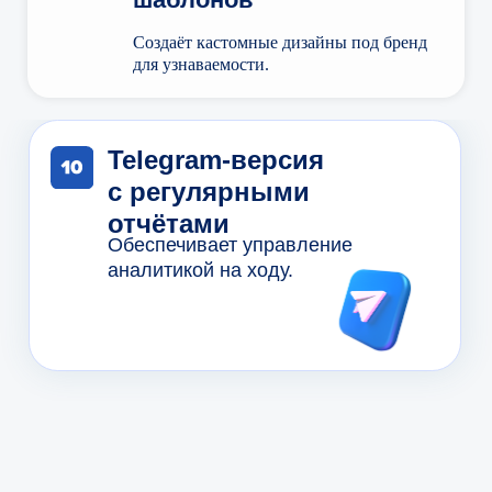
Создаёт кастомные дизайны под бренд
для узнаваемости.