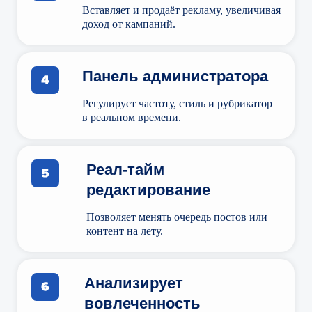
аналитикой на ходу.
Вставляет и продаёт рекламу, увеличивая
доход от кампаний.
Панель администратора
Регулирует частоту, стиль и рубрикатор
в реальном времени.
Реал-тайм
редактирование
Позволяет менять очередь постов или
контент на лету.
Анализирует
вовлеченность