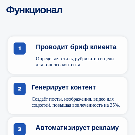
Функционал
Проводит бриф клиента
Определяет стиль, рубрикатор и цели
для точного контента.
Генерирует контент
Создаёт посты, изображения, видео для
соцсетей, повышая вовлеченность на 35%.
Telegram-версия
с регулярными
отчётами
Автоматизирует рекламу
Обеспечивает управление