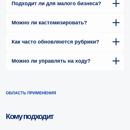
Подходит ли для малого бизнеса?
Можно ли кастомизировать?
Как часто обновляются рубрики?
Можно ли управлять на ходу?
ОБЛАСТЬ ПРИМЕНЕНИЯ
Кому подходит