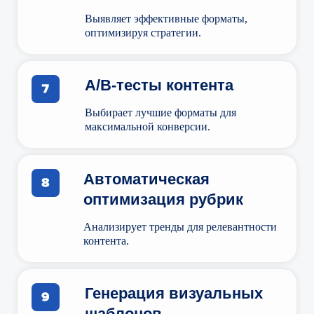
Выявляет эффективные форматы,
оптимизируя стратегии.
A/B-тесты контента
Выбирает лучшие форматы для
максимальной конверсии.
Автоматическая
оптимизация рубрик
Анализирует тренды для релевантности
контента.
Генерация визуальных
шаблонов