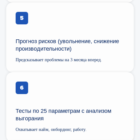
Прогноз рисков (увольнение, снижение
производительности)
Предсказывает проблемы на 3 месяца вперед.
Тесты по 25 параметрам с анализом
выгорания
Охватывает найм, онбординг, работу.