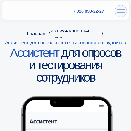
+7 916 038-22-27
ИИ решения под
Главная
/
/
ключ
Ассистент для опросов и тестирования сотрудников
Ассистент
для опросов
и тестирования
сотрудников