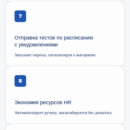
Отправка тестов по расписанию
с уведомлениями
Запускает опросы, сигнализируя о выгорании.
Экономия ресурсов HR
Автоматизирует рутину, масштабируется без допштата.