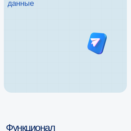
Функционал