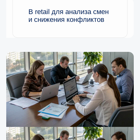
В retail для анализа смен
и снижения конфликтов