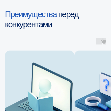
Преимущества
перед
конкурентами