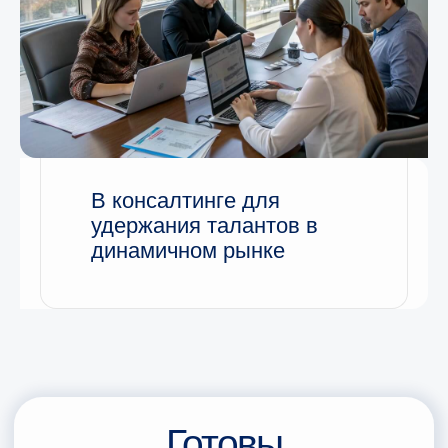
В консалтинге для
удержания талантов в
динамичном рынке