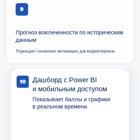
Прогноз вовлеченности по историческим
данным
Упреждает снижение мотивации для корректировок.