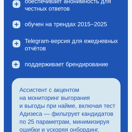
ошибки и ускоряя онбординг.
Рассмотрите интеграцию, чтобы
оптимизировать продажи.
Отправить заявку