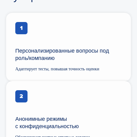
Персонализированные вопросы под
роль/компанию
Адаптирует тесты, повышая точность оценки
Анонимные режимы
с конфиденциальностью